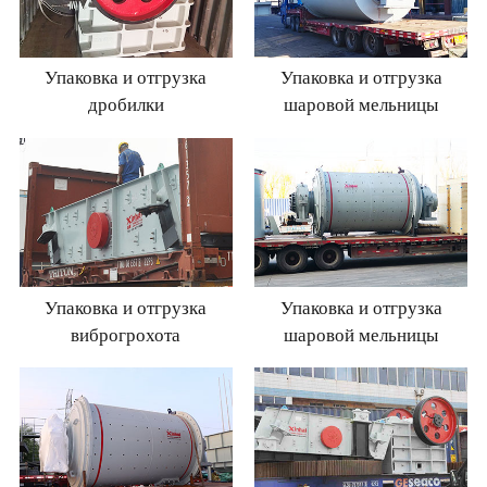
Упаковка и отгрузка
Упаковка и отгрузка
дробилки
шаровой мельницы
Упаковка и отгрузка
Упаковка и отгрузка
виброгрохота
шаровой мельницы