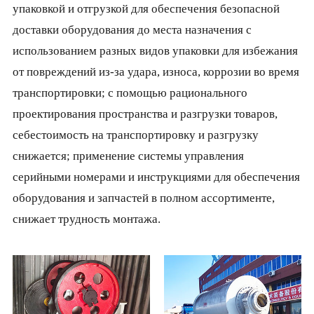
упаковкой и отгрузкой для обеспечения безопасной
доставки оборудования до места назначения с
использованием разных видов упаковки для избежания
от повреждений из-за удара, износа, коррозии во время
транспортировки; с помощью рационального
проектирования пространства и разгрузки товаров,
себестоимость на транспортировку и разгрузку
снижается; применение системы управления
серийными номерами и инструкциями для обеспечения
оборудования и запчастей в полном ассортименте,
снижает трудность монтажа.