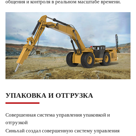
общения и контроля в реальном масштабе времени.
УПАКОВКА И ОТГРУЗКА
Совершенная система управления упаковкой и
отгрузкой
Синьхай создал совершенную систему управления