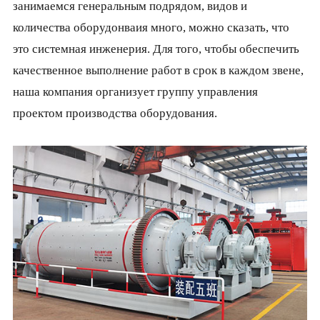
занимаемся генеральным подрядом, видов и
количества оборудонваия много, можно сказать, что
это системная инженерия. Для того, чтобы обеспечить
качественное выполнение работ в срок в каждом звене,
наша компания организует группу управления
проектом производства оборудования.