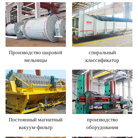
Производство шаровой
спиральный
мельницы
классификатор
Постоянный магнитный
производство
вакуум-фильтр
оборудования