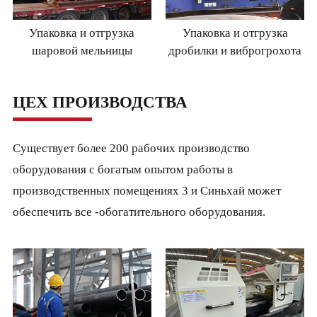
Упаковка и отгрузка
Упаковка и отгрузка
шаровой мельницы
дробилки и виброгрохота
ЦЕХ ПРОИЗВОДСТВА
Существует более 200 рабочих производство
оборудования с богатым опытом работы в
производственных помещениях 3 и Синьхай может
обеспечить все -обогатительного оборудования.