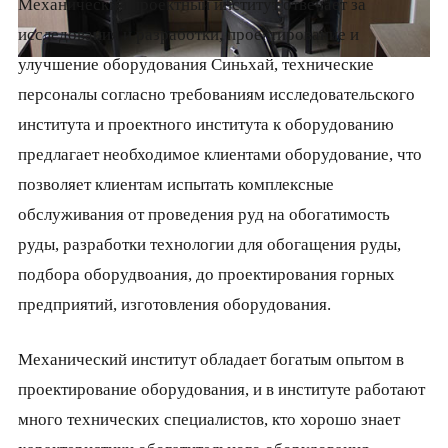
Механический проектный институт отвечает за
исследования и разработки, проектирование и
улучшение оборудования Синьхай, технические
персоналы согласно требованиям исследовательского
института и проектного института к оборудованию
предлагает необходимое клиентами оборудование, что
позволяет клиентам испытать комплексные
обслуживания от проведения руд на обогатимость
руды, разработки технологии для обогащения руды,
подбора оборудвоания, до проектирования горных
предприятий, изготовления оборудования.
Механический институт обладает богатым опытом в
проектирование оборудования, и в институте работают
много технических специалистов, кто хорошо знает