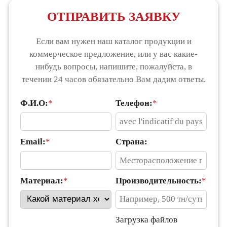
ОТПРАВИТЬ ЗАЯВКУ
Если вам нужен наш каталог продукции и
коммерческое предложение, или у вас какие-
нибудь вопросы, напишите, пожалуйста, в
течении 24 часов обязательно Вам дадим ответы.
Ф.И.О:
*
Телефон:
*
Email:
*
Страна:
Материал:
*
Производительность:
*
Загрузка файлов