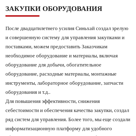
ЗАКУПКИ ОБОРУДОВАНИЯ
После двадцатилетнего усилия Синьхай создал зрелую
и совершенную систему для управления закупками и
поставками, можем предоставить Заказчикам
необходимое оборудование и материалы, включая
оборудование для добычи, обогатительное
оборудование, расходные материалы, монтажные
инструменты, лабораторное оборудование, запчасти
оборудования и т.д..
Для повышения эффективности, снижения
себестоимости и обеспечения качества закупки, создал
ряд систем для управления. Более того, мы еще создали
информатизационную платформу для удобного