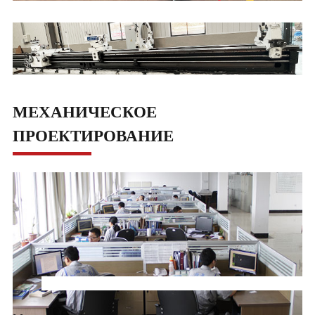
МЕХАНИЧЕСКОЕ
ПРОЕКТИРОВАНИЕ