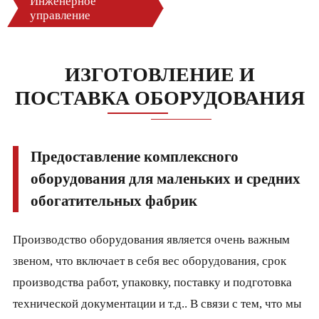
Инженерное
управление
ИЗГОТОВЛЕНИЕ И
ПОСТАВКА ОБОРУДОВАНИЯ
Предоставление комплексного
оборудования для маленьких и средних
обогатительных фабрик
Производство оборудования является очень важным
звеном, что включает в себя вес оборудования, срок
производства работ, упаковку, поставку и подготовка
технической документации и т.д.. В связи с тем, что мы