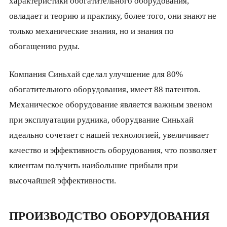
характеристики обогатительного оборудования,
овладает и теорию и практику, более того, они знают не
только механические знания, но и знания по
обогащению руды.
Компания Синьхай сделал улучшение для 80%
обогатительного оборудования, имеет 88 патентов.
Механическое оборудование является важным звеном
при эксплуатации рудника, оборудвание Синьхай
идеально сочетает с нашей технологией, увеличивает
качество и эффективность оборудования, что позволяет
клиентам получить наибольшие прибыли при
высочайшей эффективности.
ПРОИЗВОДСТВО ОБОРУДОВАНИЯ