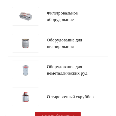
Фильтровальное
оборудование
Оборудование для
цианирования
Оборудование для
неметаллических руд
Oттировочный скруббер