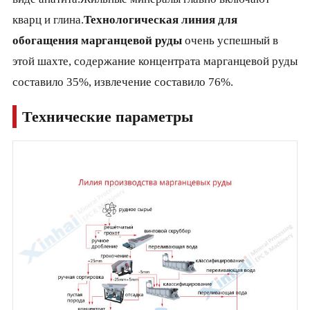
кварц и глина.
Технологическая линия для
обогащения марганцевой руды
очень успешный в
этой шахте, содержание концентрата марганцевой руды
составило 35%, извлечение составило 76%.
Технические параметры