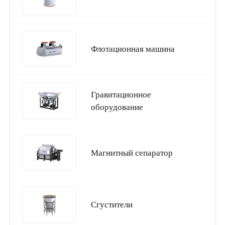
Флотационная машина
Гравитационное
оборудование
Магнитный сепаратор
Сгустители