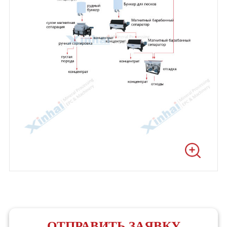
ОТПРАВИТЬ ЗАЯВКУ