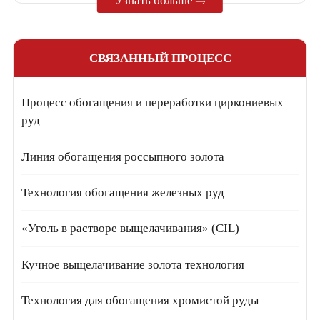
Узнать больше
СВЯЗАННЫЙ ПРОЦЕСС
Процесс обогащения и переработки циркониевых
руд
Линия обогащения россыпного золота
Технология обогащения железных руд
«Уголь в растворе выщелачивания» (CIL)
Кучное выщелачивание золота технология
Технология для обогащения хромистой руды