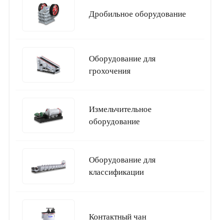
Дробильное оборудование
Оборудование для
грохочения
Измельчительное
оборудование
Оборудование для
классификации
Контактный чан