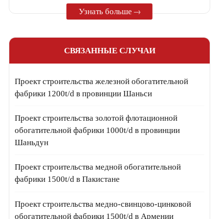
Узнать больше
СВЯЗАННЫЕ СЛУЧАИ
Проект строительства железной обогатительной
фабрики 1200t/d в провинции Шаньси
Проект строительства золотой флотационной
обогатительной фабрики 1000t/d в провинции
Шаньдун
Проект строительства медной обогатительной
фабрики 1500t/d в Пакистане
Проект строительства медно-свинцово-цинковой
обогатительной фабрики 1500t/d в Армении