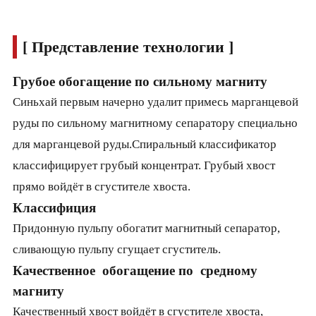
[ Представление технологии ]
Грубое обогащение по сильному магниту
Синьхай первым начерно удалит примесь марганцевой
руды по сильному магнитному сепаратору специально
для марганцевой руды.Спиральный классификатор
классифицирует грубый концентрат. Грубый хвост
прямо войдёт в сгустителе хвоста.
Классифиция
Придонную пульпу обогатит магнитный сепаратор,
сливающую пульпу сгущает сгуститель.
Качественное обогащение по средному
магниту
Качественный хвост войдёт в сгустителе хвоста,