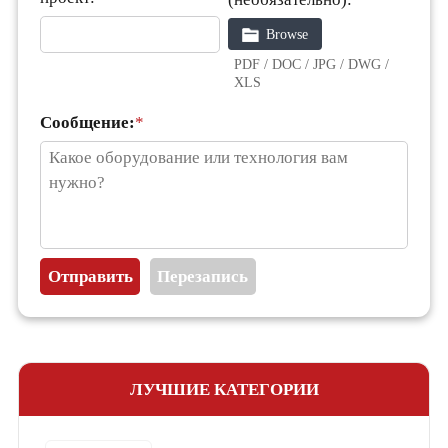
Browse
PDF / DOC / JPG / DWG /
XLS
Сообщение:
*
ЛУЧШИЕ КАТЕГОРИИ