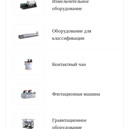
Измельчительное
оборудование
Оборудование для
классификации
Контактный чан
Флотационная машина
Гравитационное
оборудование