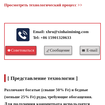
Просмотреть технологический процесс >>
Email:
xhru@xinhaimining.com
Tel: +86 15901320633
Cоветоваться
Сообщение
E-mail
[ Представление технологии ]
Различают богатые (свыше 50% Fe) и бедные
(меньше 25% Fe) руды, требующие обогащения.
Для получения концентрата используется