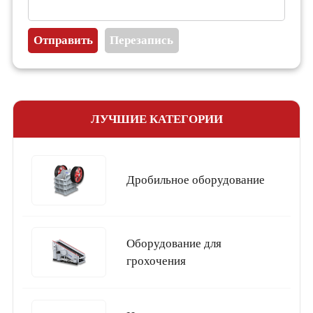
ЛУЧШИЕ КАТЕГОРИИ
Дробильное оборудование
Оборудование для
грохочения