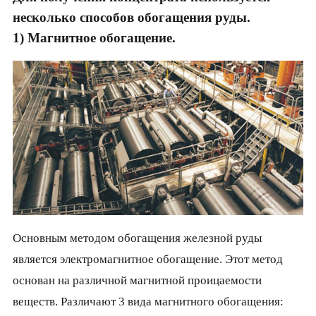
несколько способов обогащения руды.
1) Магнитное обогащение.
Основным методом обогащения железной руды
является электромагнитное обогащение. Этот метод
основан на различной магнитной проицаемости
веществ. Различают 3 вида магнитного обогащения: