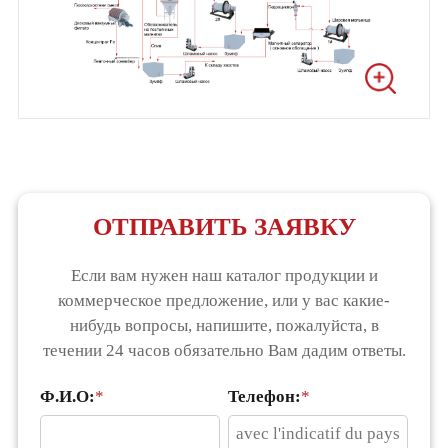
ОТПРАВИТЬ ЗАЯВКУ
Если вам нужен наш каталог продукции и
коммерческое предложение, или у вас какие-
нибудь вопросы, напишите, пожалуйста, в
течении 24 часов обязательно Вам дадим ответы.
Ф.И.О:
*
Телефон:
*