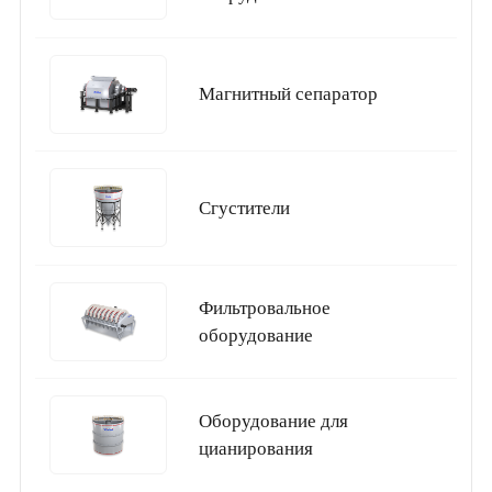
Магнитный сепаратор
Сгустители
Фильтровальное
оборудование
Оборудование для
цианирования