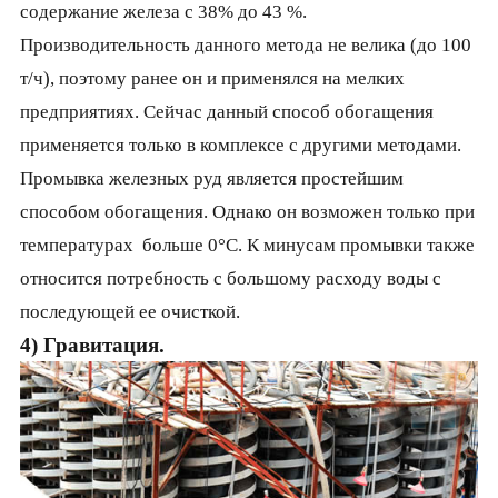
содержание железа с 38% до 43 %.
Производительность данного метода не велика (до 100
т/ч), поэтому ранее он и применялся на мелких
предприятиях. Сейчас данный способ обогащения
применяется только в комплексе с другими методами.
Промывка желез­ных руд является простейшим
способом обогащения. Однако он возможен только при
температурах больше 0°С. К минусам промывки также
относится потребность с большому расходу воды с
последующей ее очисткой.
4) Гравитация.