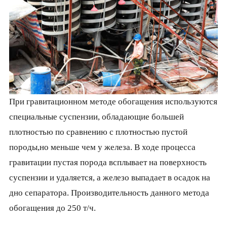
При гравитационном методе обогащения используются
специальные суспензии, обладающие большей
плотностью по сравнению с плотностью пустой
породы,но меньше чем у железа. В ходе процесса
гравитации пустая порода всплывает на поверхность
суспензии и удаляется, а железо выпадает в осадок на
дно сепаратора. Производительность данного метода
обогащения до 250 т/ч.