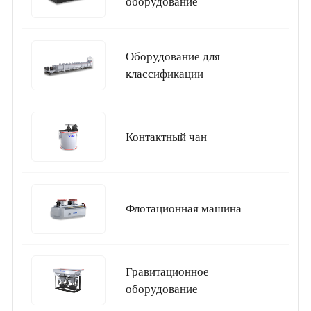
оборудование
Оборудование для
классификации
Контактный чан
Флотационная машина
Гравитационное
оборудование