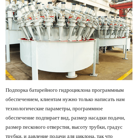
Подпорка батарейного гидроциклона программным
обеспечением, клиентам нужно только написать нам
технологические параметры, программное
обеспечение подпирает вид, размер насадки подачи,
размер пескового отверстия, высоту трубки, градус
трубки, и давление подачи для циклона, так что