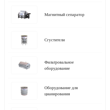
Магнитный сепаратор
Сгустители
Фильтровальное
оборудование
Оборудование для
цианирования