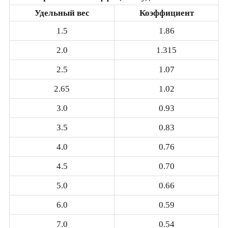
Удельный вес
Коэффициент
1.5
1.86
2.0
1.315
2.5
1.07
2.65
1.02
3.0
0.93
3.5
0.83
4.0
0.76
4.5
0.70
5.0
0.66
6.0
0.59
7.0
0.54