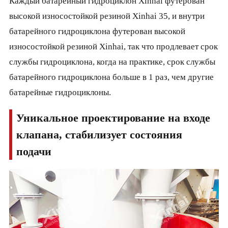
Каждый батарейный гидроциклон Xinhai футерован
высокой износостойкой резиной Xinhai 35, и внутри
батарейного гидроциклона футерован высокой
износостойкой резиной Xinhai, так что продлевает срок
службы гидроциклона, когда на практике, срок службы
батарейного гидроциклона больше в 1 раз, чем другие
батарейные гидроциклоны.
Уникальное проектирование на входе
клапана, стабилизует состояния
подачи