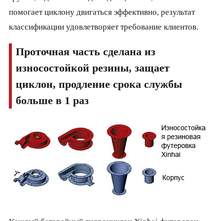
помогает циклону двигаться эффективно, результат
классификации удовлетворяет требование клиентов.
Проточная часть сделана из
износостойкой резины, защает
циклон, продление срока службы
больше в 1 раз