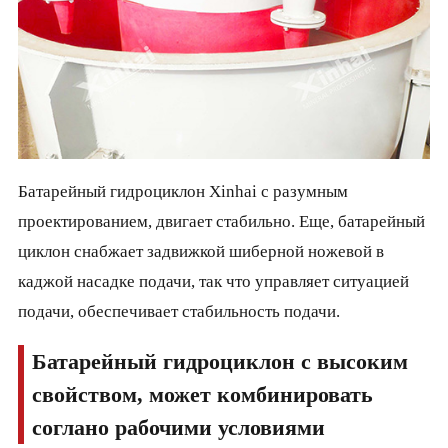
Батарейный гидроциклон Xinhai с разумным
проектированием, двигает стабильно. Еще, батарейный
циклон снабжает задвижкой шиберной ножевой в
каджой насадке подачи, так что управляет ситуацией
подачи, обеспечивает стабильность подачи.
Батарейный гидроциклон с высоким
свойством, может комбинировать
соглано рабочими условиями