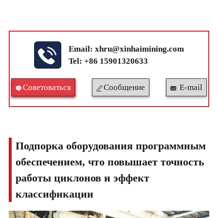
Email:
xhru@xinhaimining.com
Tel: +86 15901320633
Cоветоваться
Сообщение
E-mail
Подпорка оборудования программным
обеспечением, что повышает точность
работы циклонов и эффект
классификации