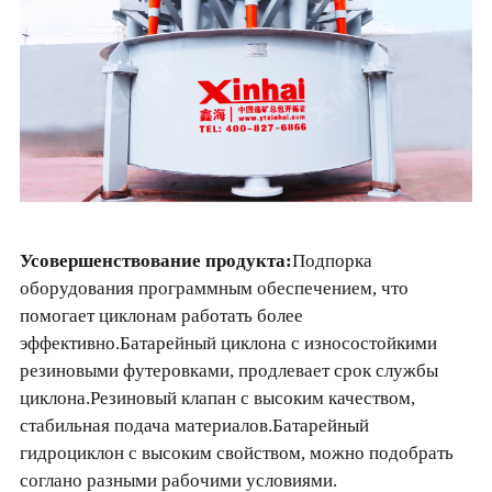
Усовершенствование продукта:
Подпорка
оборудования программным обеспечением, что
помогает циклонам работать более
эффективно.Батарейный циклона с износостойкими
резиновыми футеровками, продлевает срок службы
циклона.Резиновый клапан с высоким качеством,
стабильная подача материалов.Батарейный
гидроциклон с высоким свойством, можно подобрать
соглано разными рабочими условиями.