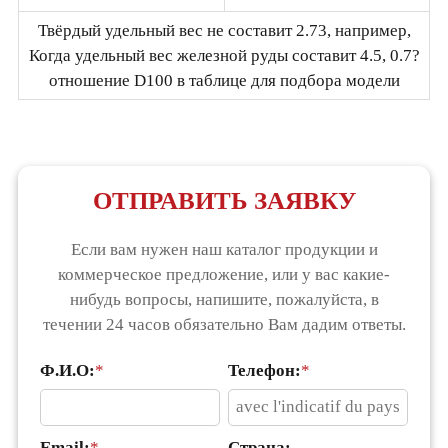
Твёрдый удельный вес не составит 2.73, например,
Когда удельный вес железной руды составит 4.5, 0.7?
отношение D100 в таблице для подбора модели
ОТПРАВИТЬ ЗАЯВКУ
Если вам нужен наш каталог продукции и
коммерческое предложение, или у вас какие-
нибудь вопросы, напишите, пожалуйста, в
течении 24 часов обязательно Вам дадим ответы.
Ф.И.О:
*
Телефон:
*
Email:
*
Страна: