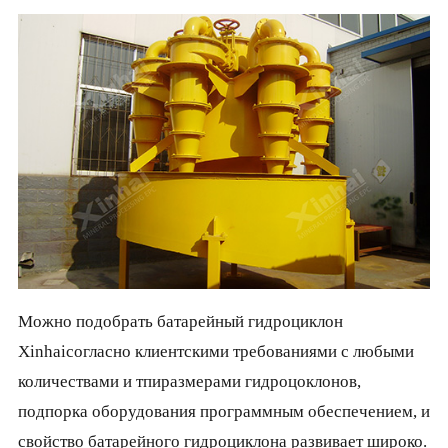
Можно подобрать батарейный гидроциклон
Xinhaiсогласно клиентскими требованиями с любыми
количествами и тпиразмерами гидроцоклонов,
подпорка оборудования программным обеспечением, и
свойство батарейного гидроциклона развивает широко.