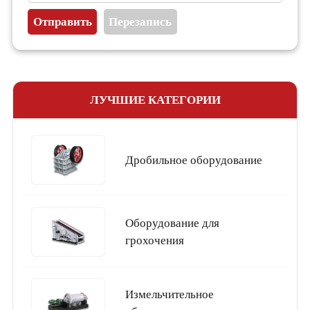
ЛУЧШИЕ КАТЕГОРИИ
Дробильное оборудование
Оборудование для
грохочения
Измельчительное