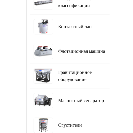
классификации
Контактный чан
Флотационная машина
Гравитационное
оборудование
Магнитный сепаратор
Сгустители