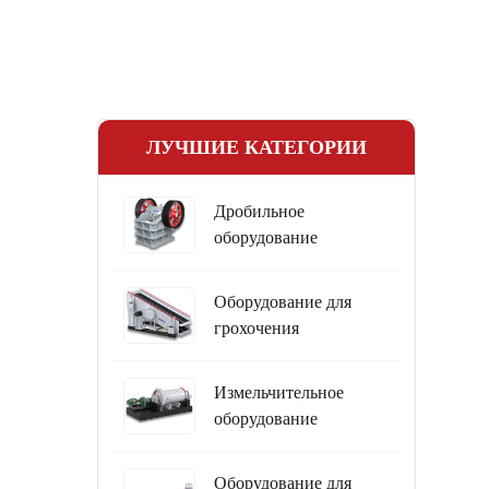
ЛУЧШИЕ КАТЕГОРИИ
Дробильное
оборудование
Оборудование для
грохочения
Измельчительное
оборудование
Оборудование для