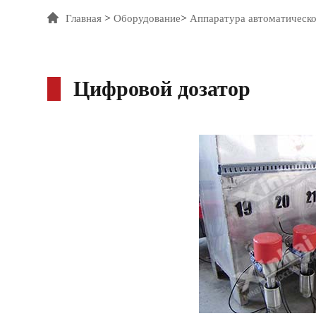
>
>
Главная
Оборудование
Аппаратура автоматическо
Цифровой дозатор