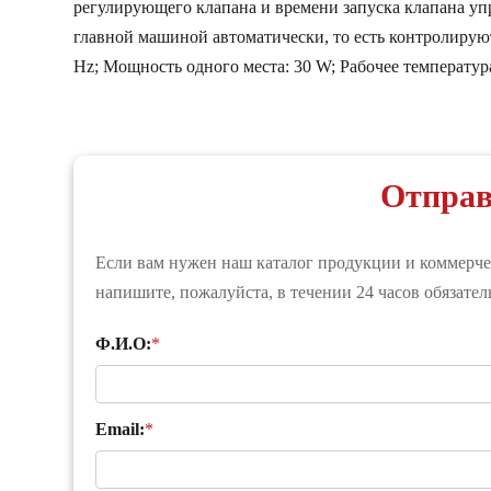
регулирующего клапана и времени запуска клапана уп
главной машиной автоматически, то есть контролируют
Hz; Мощность одного места: 30 W; Рабочее температура
Отправ
Если вам нужен наш каталог продукции и коммерчес
напишите, пожалуйста, в течении 24 часов обязате
Ф.И.О:
*
Email:
*