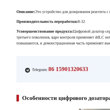
Описание:
Это устройство для дозирования реагента с
Производительность переработки:
8-32
Усовершенствование продукта:
Цифровой дозатор се
третьего поколения, ядро контроля применяет ddLC не
повышаются, и демонстрационная часть применяет вы
86 15901320633
Telegram:
Особенности цифрового дозато