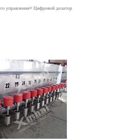
>
го управления
Цифровой дозатор