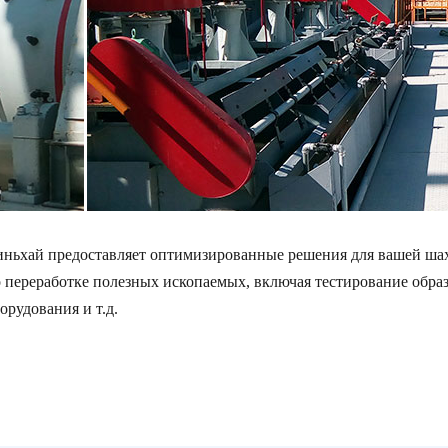
ньхай предоставляет оптимизированные решения для вашей шах
 переработке полезных ископаемых, включая тестирование обра
орудования и т.д.