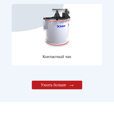
Контактный чан
Узнать больше