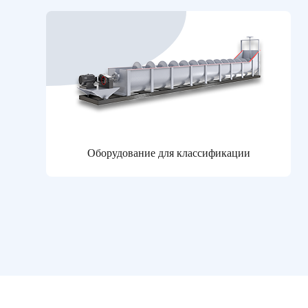
Оборудование для классификации