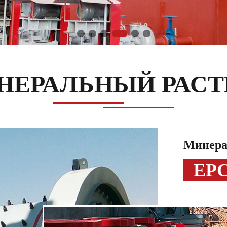
НЕРАЛЬНЫЙ РАСТ
Минера
EP