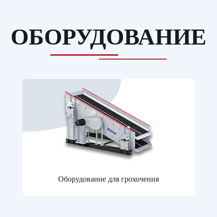
ОБОРУДОВАНИЕ
Оборудование для грохочения