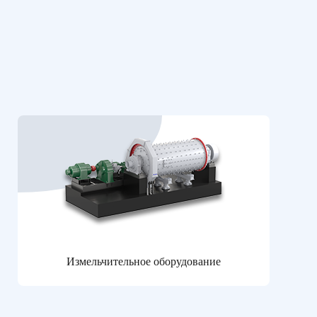
Измельчительное оборудование