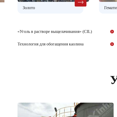
Золото
Гемати
«Уголь в растворе выщелачивания» (CIL)
Технология для обогащения каолина