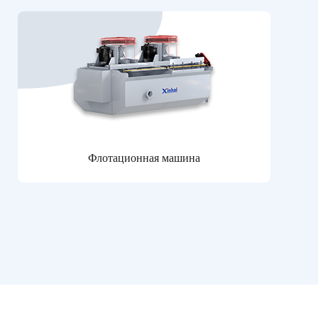
Флотационная машина