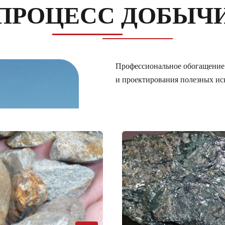
ПРОЦЕСС ДОБЫЧ
Профессиональное обогащение 
и проектирования полезных ис