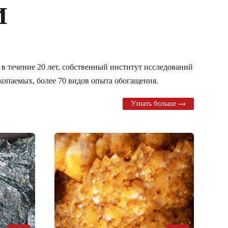
И
в течение 20 лет, собственный институт исследований
копаемых, более 70 видов опыта обогащения.
Узнать больше