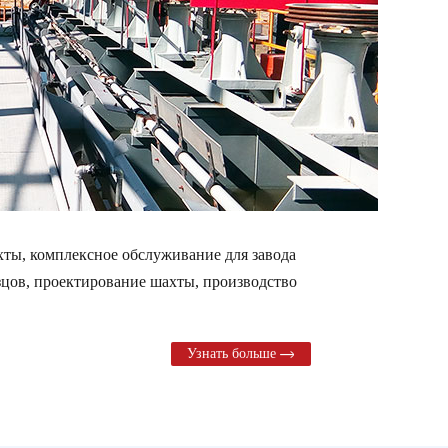
ты, комплексное обслуживание для завода
зцов, проектирование шахты, производство
Узнать больше