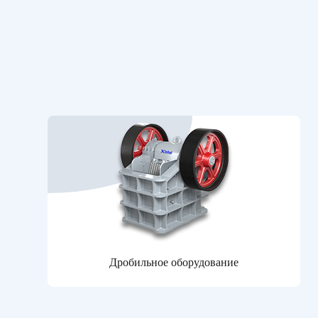
Дробильное оборудование