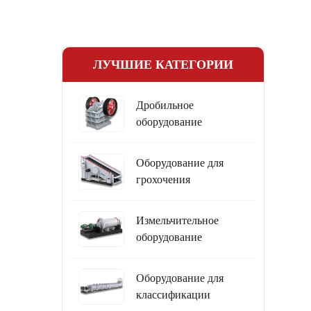
ЛУЧШИЕ КАТЕГОРИИ
Дробильное
оборудование
Оборудование для
грохочения
Измельчительное
оборудование
Оборудование для
классификации