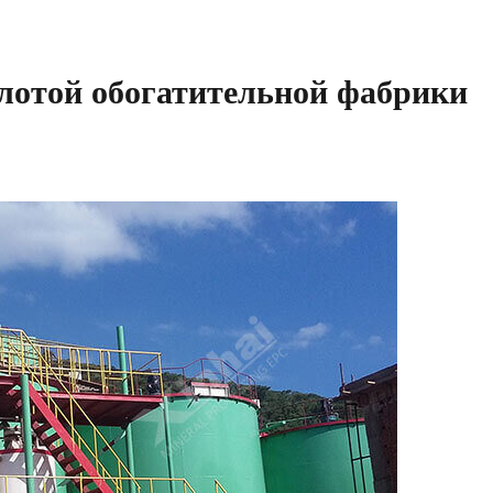
олотой обогатительной фабрики