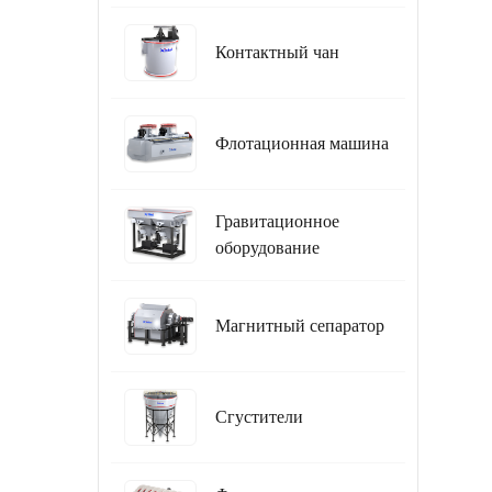
Контактный чан
Флотационная машина
Гравитационное
оборудование
Магнитный сепаратор
Сгустители