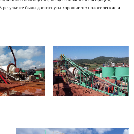
 В результате были достигнуты хорошие технологические и