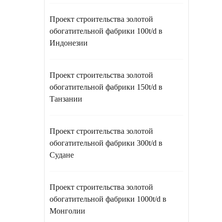
Проект строительства золотой
обогатительной фабрики 100t/d в
Индонезии
Проект строительства золотой
обогатительной фабрики 150t/d в
Танзании
Проект строительства золотой
обогатительной фабрики 300t/d в
Судане
Проект строительства золотой
обогатительной фабрики 1000t/d в
Монголии