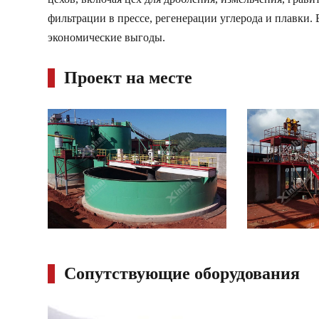
фильтрации в прессе, регенерации углерода и плавки.
экономические выгоды.
Проект на месте
Сопутствующие оборудования