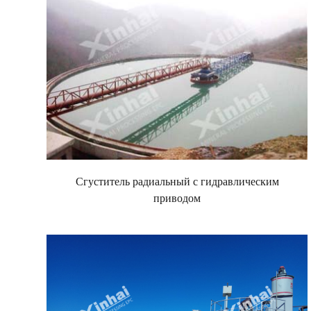
Сгуститель радиальный с гидравлическим
приводом