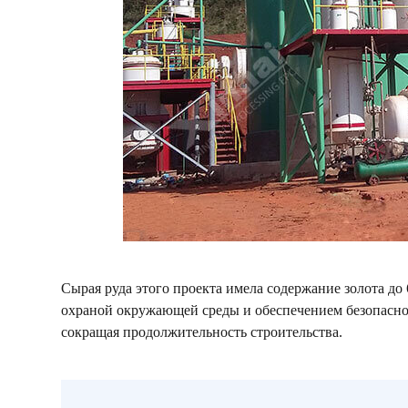
Сырая руда этого проекта имела содержание золота до 
охраной окружающей среды и обеспечением безопасно
сокращая продолжительность строительства.