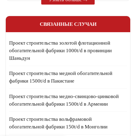
СВЯЗАННЫЕ СЛУЧАИ
Проект строительства золотой флотационной
обогатительной фабрики 1000t/d в провинции
Шаньдун
Проект строительства медной обогатительной
фабрики 1500t/d в Пакистане
Проект строительства медно-свинцово-цинковой
обогатительной фабрики 1500t/d в Армении
Проект строительства вольфрамовой
обогатительной фабрики 150t/d в Монголии