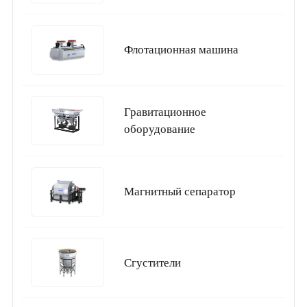
Флотационная машина
Гравитационное
оборудование
Магнитный сепаратор
Сгустители