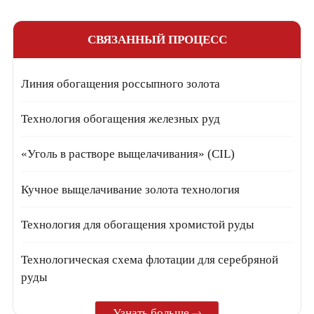
СВЯЗАННЫЙ ПРОЦЕСС
Линия обогащения россыпного золота
Технология обогащения железных руд
«Уголь в растворе выщелачивания» (CIL)
Кучное выщелачивание золота технология
Технология для обогащения хромистой руды
Технологическая схема флотации для серебряной
руды
Узнать больше