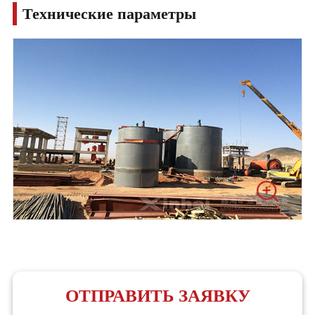
Технические параметры
ОТПРАВИТЬ ЗАЯВКУ