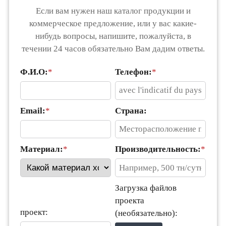
Если вам нужен наш каталог продукции и
коммерческое предложение, или у вас какие-
нибудь вопросы, напишите, пожалуйста, в
течении 24 часов обязательно Вам дадим ответы.
Ф.И.О:
*
Телефон:
*
Email:
*
Страна:
Материал:
*
Производительность:
*
Загрузка файлов
проекта
проект:
(необязательно):