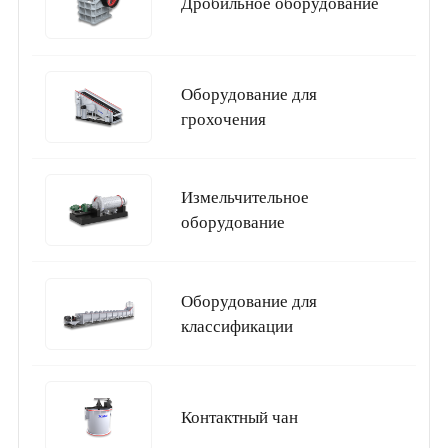
Дробильное оборудование
Оборудование для
грохочения
Измельчительное
оборудование
Оборудование для
классификации
Контактный чан