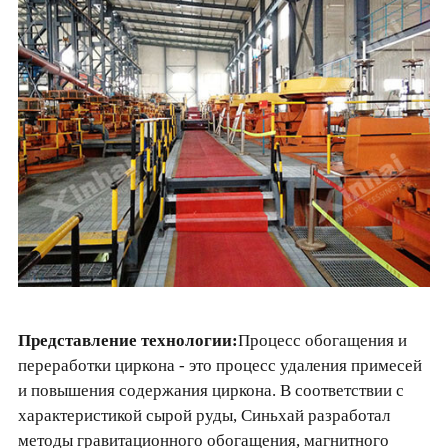
Представление технологии:
Процесс обогащения и
переработки циркона - это процесс удаления примесей
и повышения содержания циркона. В соответствии с
характеристикой сырой руды, Синьхай разработал
методы гравитационного обогащения, магнитного