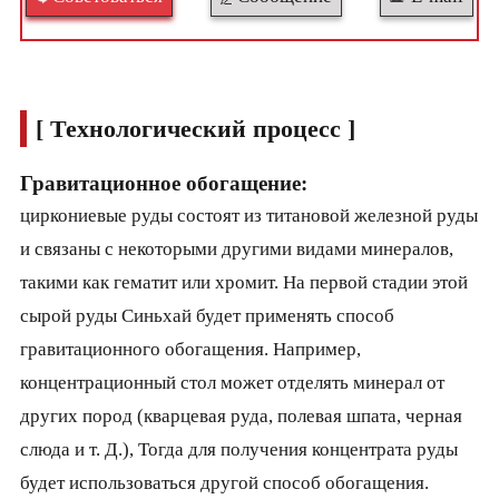
[ Технологический процесс ]
Гравитационное обогащение:
циркониевые руды состоят из титановой железной руды
и связаны с некоторыми другими видами минералов,
такими как гематит или хромит. На первой стадии этой
сырой руды Синьхай будет применять способ
гравитационного обогащения. Например,
концентрационный стол может отделять минерал от
других пород (кварцевая руда, полевая шпата, черная
слюда и т. Д.), Тогда для получения концентрата руды
будет использоваться другой способ обогащения.