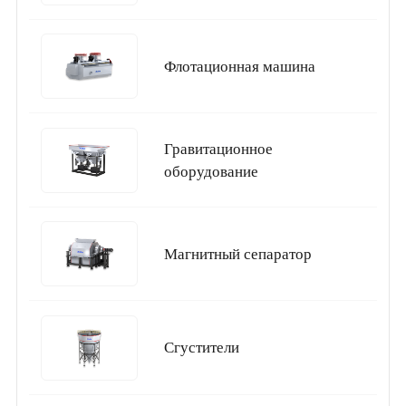
Флотационная машина
Гравитационное
оборудование
Магнитный сепаратор
Сгустители