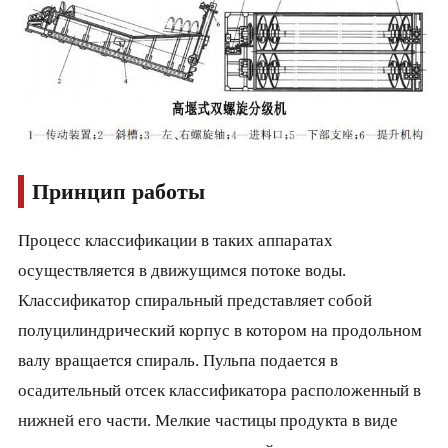
Принцип работы
Процесс классификации в таких аппаратах
осуществляется в движущимся потоке воды.
Классификатор спиральный представляет собой
полуцилиндрический корпус в котором на продольном
валу вращается спираль. Пульпа подается в
осадительный отсек классификатора расположенный в
нижней его части. Мелкие частицы продукта в виде