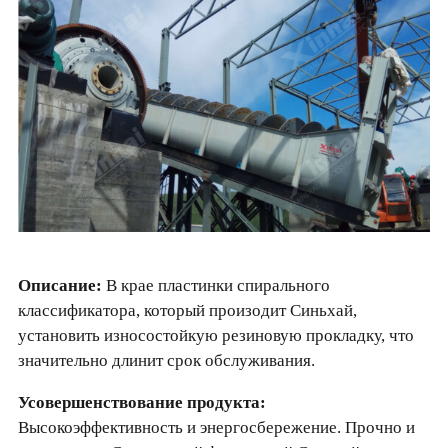
Описание:
В крае пластинки спирального
классификатора, который произодит Синьхай,
установить износостойкую резиновую прокладку, что
значительно длинит срок обслуживания.
Усовершенствование продукта:
Высокоэффективность и энергосбережение. Прочно и