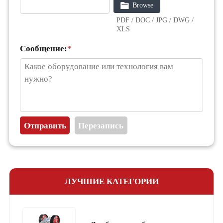
Browse
PDF / DOC / JPG / DWG /
XLS
Сообщение:
*
ЛУЧШИЕ КАТЕГОРИИ