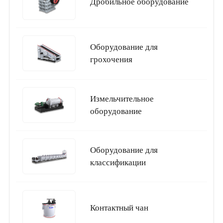
Дробильное оборудование
Оборудование для
грохочения
Измельчительное
оборудование
Оборудование для
классификации
Контактный чан