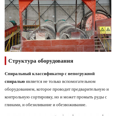
Структура оборудования
Спиральный классификатор с непогружной
спиралью
является не только вспомогательном
оборудованием, которое проводит предварительную и
контрольную сортировку, но и может промыть руды с
глинами, и обезиливание и обезвоживание.