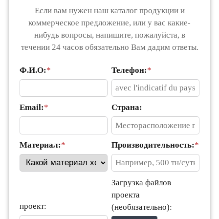
Если вам нужен наш каталог продукции и
коммерческое предложение, или у вас какие-
нибудь вопросы, напишите, пожалуйста, в
течении 24 часов обязательно Вам дадим ответы.
Ф.И.О:
*
Телефон:
*
Email:
*
Страна:
Материал:
*
Производительность:
*
Загрузка файлов
проекта
проект:
(необязательно):