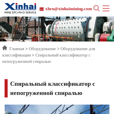
xhru@xinhaimining.com
Главная
>
Оборудование
>
Оборудование для
классификации
>
Спиральный классификатор с
непогруженной спиралью
Спиральный классификатор с
непогруженной спиралью