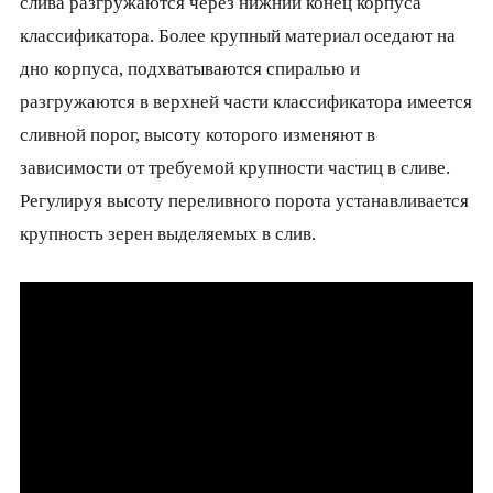
слива разгружаются через нижний конец корпуса
классификатора. Более крупный материал оседают на
дно корпуса, подхватываются спиралью и
разгружаются в верхней части классификатора имеется
сливной порог, высоту которого изменяют в
зависимости от требуемой крупности частиц в сливе.
Регулируя высоту переливного порота устанавливается
крупность зерен выделяемых в слив.