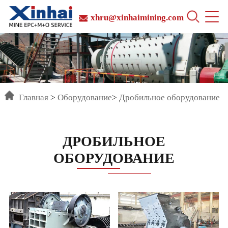
xhru@xinhaimining.com
Главная
>
Оборудование
>
Дробильное оборудование
ДРОБИЛЬНОЕ
ОБОРУДОВАНИЕ