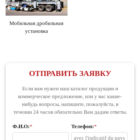
Мобильная дробильная
установка
ОТПРАВИТЬ ЗАЯВКУ
Если вам нужен наш каталог продукции и
коммерческое предложение, или у вас какие-
нибудь вопросы, напишите, пожалуйста, в
течении 24 часов обязательно Вам дадим ответы.
Ф.И.О:
*
Телефон:
*