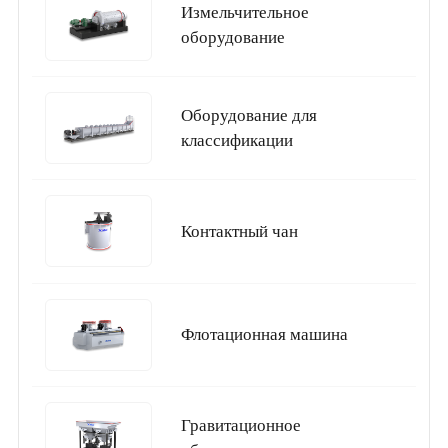
Измельчительное
оборудование
Оборудование для
классификации
Контактный чан
Флотационная машина
Гравитационное