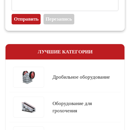
ЛУЧШИЕ КАТЕГОРИИ
Дробильное оборудование
Оборудование для
грохочения