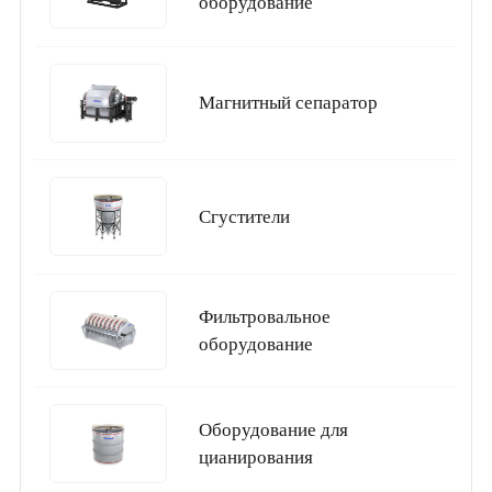
оборудование
Магнитный сепаратор
Сгустители
Фильтровальное
оборудование
Оборудование для
цианирования