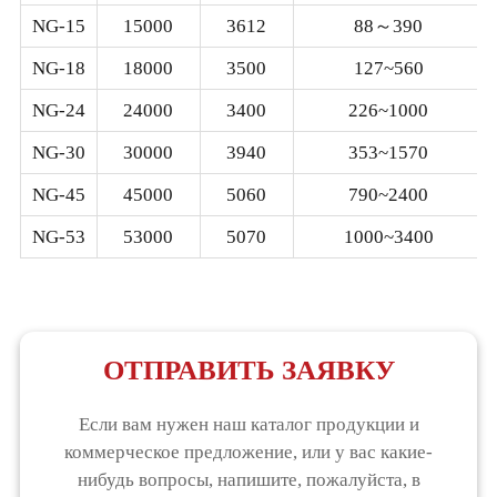
NG-15
15000
3612
88～390
NG-18
18000
3500
127~560
NG-24
24000
3400
226~1000
NG-30
30000
3940
353~1570
NG-45
45000
5060
790~2400
NG-53
53000
5070
1000~3400
ОТПРАВИТЬ ЗАЯВКУ
Если вам нужен наш каталог продукции и
коммерческое предложение, или у вас какие-
нибудь вопросы, напишите, пожалуйста, в