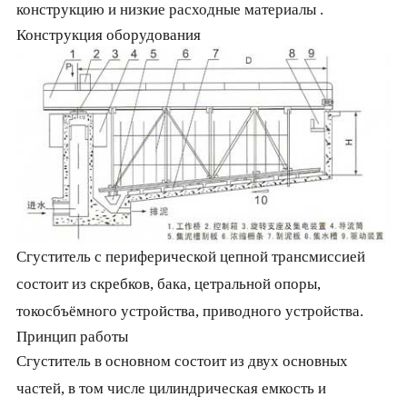
конструкцию и низкие расходные материалы .
Конструкция оборудования
Сгуститель с периферической цепной трансмиссией
состоит из скребков, бака, цетральной опоры,
токосбъёмного устройства, приводного устройства.
Принцип работы
Сгуститель в основном состоит из двух основных
частей, в том числе цилиндрическая емкость и