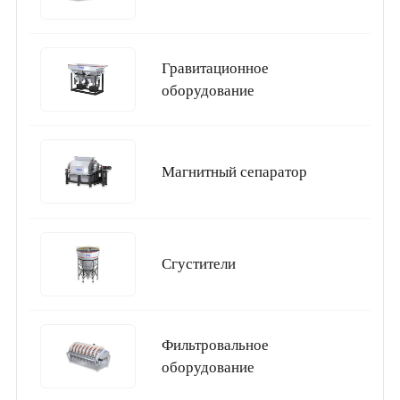
Гравитационное
оборудование
Магнитный сепаратор
Сгустители
Фильтровальное
оборудование