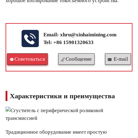
хорошое изолирование токосъёмного устройства.
Email:
xhru@xinhaimining.com
Tel: +86 15901320633
Cоветоваться
Сообщение
E-mail
Характеристики и преимущества
Традиционное оборудование имеет простую