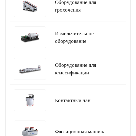
Оборудование для
грохочения
Измельчительное
оборудование
Оборудование для
классификации
Контактный чан
Флотационная машина