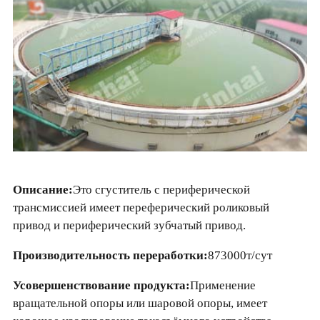
Описание:
Это сгуститель с периферической
трансмиссией имеет переферический роликовый
привод и периферический зубчатый привод.
Производительность переработки:
873000т/сут
Усовершенствование продукта:
Применение
вращательной опоры или шаровой опоры, имеет