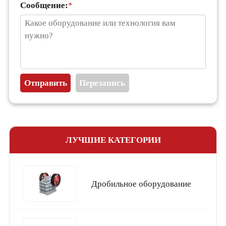
Сообщение:
*
ЛУЧШИЕ КАТЕГОРИИ
Дробильное оборудование